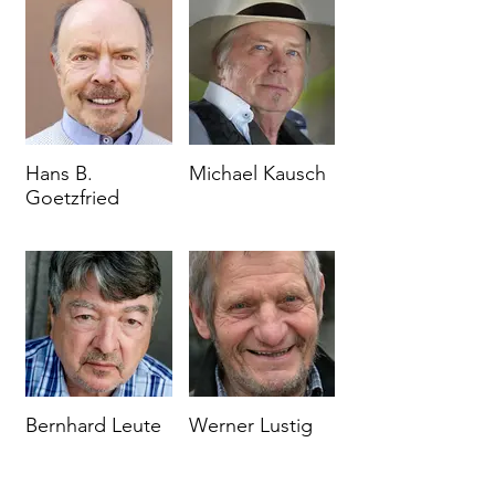
Hans B.
Michael Kausch
Goetzfried
Bernhard Leute
Werner Lustig