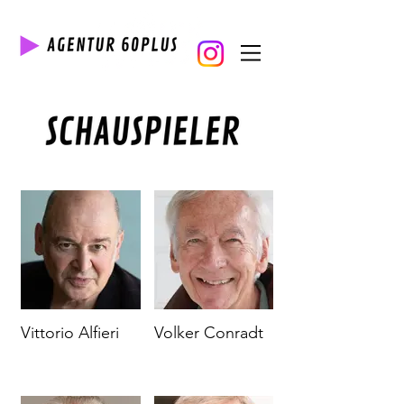
Vittorio Alfieri
Volker Conradt