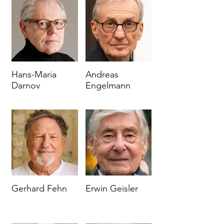
Hans-Maria
Andreas
Darnov
Engelmann
Gerhard Fehn
Erwin Geisler